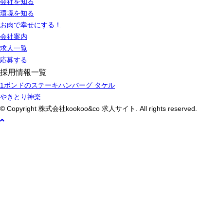
会社を知る
環境を知る
お肉で幸せにする！
会社案内
求人一覧
応募する
採用情報一覧
1ポンドのステーキハンバーグ タケル
やきとり神楽
© Copyright 株式会社kookoo&co 求人サイト. All rights reserved.