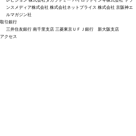
ンスメディア株式会社 株式会社ネットプライス 株式会社 京阪神エ
ルマガジン社
取引銀行
三井住友銀行 南千里支店 三菱東京ＵＦＪ銀行 新大阪支店
アクセス