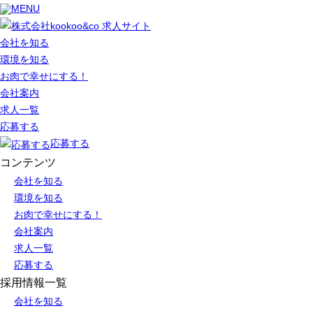
MENU
会社を知る
環境を知る
お肉で幸せにする！
会社案内
求人一覧
応募する
応募する
コンテンツ
会社を知る
環境を知る
お肉で幸せにする！
会社案内
求人一覧
応募する
採用情報一覧
会社を知る