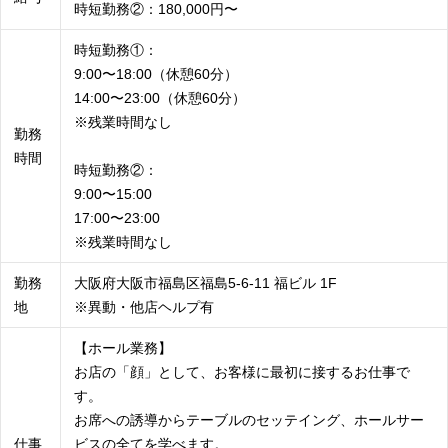
時短勤務②：180,000円〜
時短勤務①：
9:00〜18:00（休憩60分）
14:00〜23:00（休憩60分）
※残業時間なし
勤務
時間
時短勤務②：
9:00〜15:00
17:00〜23:00
※残業時間なし
勤務
大阪府大阪市福島区福島5-6-11 福ビル 1F
地
※異動・他店ヘルプ有
【ホール業務】
お店の「顔」として、お客様に最初に接するお仕事で
す。
お席への誘導からテーブルのセッテイング、ホールサー
仕事
ビスの全てを学べます。