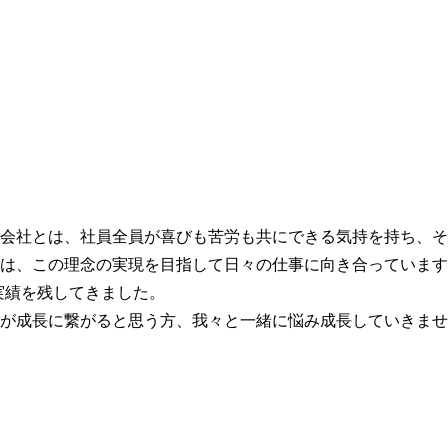
会社とは、社員全員が喜びも苦労も共にできる気持を持ち、そ
は、この理念の実現を目指して日々の仕事に向き合っています
実績を残してきました。
が成長に繋がると思う方、我々と一緒に悩み成長していきませ