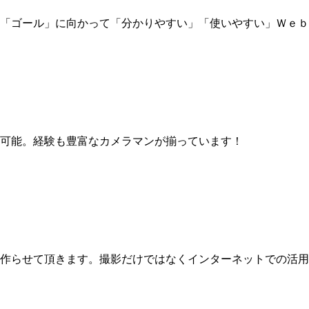
「ゴール」に向かって「分かりやすい」「使いやすい」Ｗｅｂ
可能。経験も豊富なカメラマンが揃っています！
作らせて頂きます。撮影だけではなくインターネットでの活用