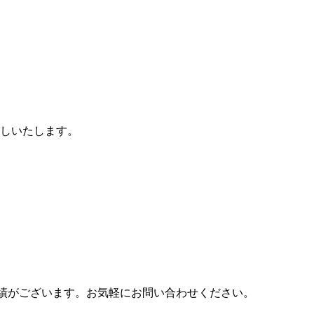
しいたします。
績がございます。お気軽にお問い合わせください。