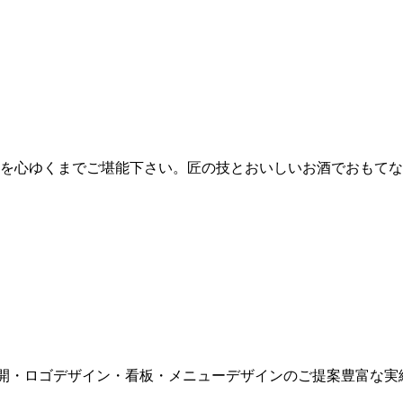
を心ゆくまでご堪能下さい。匠の技とおいしいお酒でおもてな
開・ロゴデザイン・看板・メニューデザインのご提案豊富な実