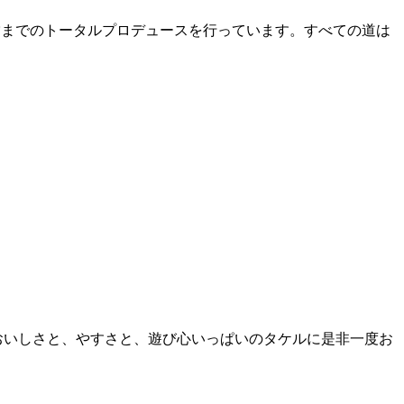
運営までのトータルプロデュースを行っています。すべての道は
おいしさと、やすさと、遊び心いっぱいのタケルに是非一度お