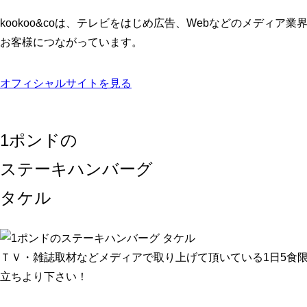
kookoo&coは、テレビをはじめ広告、Webなどのメデ
お客様につながっています。
オフィシャルサイトを見る
1ポンドの
ステーキハンバーグ
タケル
ＴＶ・雑誌取材などメディアで取り上げて頂いている1日5食
立ちより下さい！