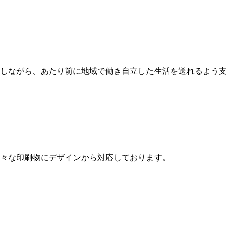
しながら、あたり前に地域で働き自立した生活を送れるよう支
々な印刷物にデザインから対応しております。