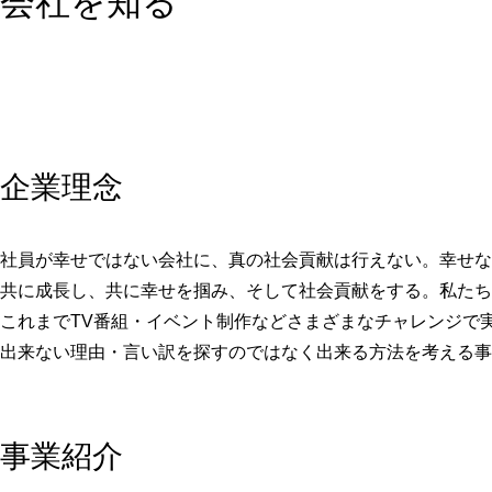
会社を知る
企業理念
社員が幸せではない会社に、真の社会貢献は行えない。幸せな
共に成長し、共に幸せを掴み、そして社会貢献をする。私たち
これまでTV番組・イベント制作などさまざまなチャレンジで
出来ない理由・言い訳を探すのではなく出来る方法を考える事
事業紹介