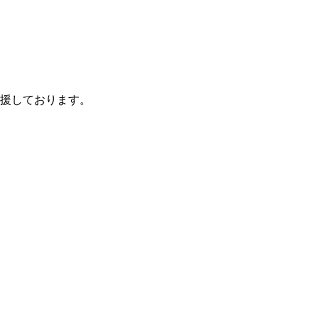
援しております。