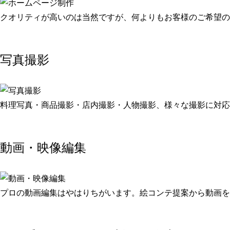
クオリティが高いのは当然ですが、何よりもお客様のご希望の
写真撮影
料理写真・商品撮影・店内撮影・人物撮影、様々な撮影に対応
動画・映像編集
プロの動画編集はやはりちがいます。絵コンテ提案から動画を