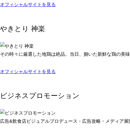
オフィシャルサイトを見る
やきとり 神楽
その時々に厳選した地鶏は絶品。当日、捌いた新鮮な鶏の美味
オフィシャルサイトを見る
ビジネスプロモーション
広告&飲食店ビジュアルプロデュース・広告攻略・メディア展