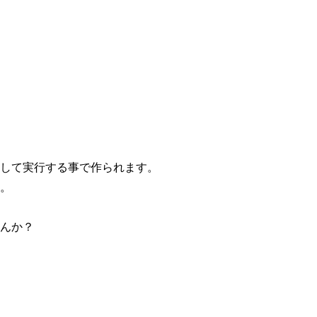
して実行する事で作られます。
。
んか？