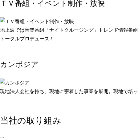
ＴＶ番組・イベント制作・放映
地上波では音楽番組「ナイトクルージング」トレンド情報番組
トータルプロデュース！
カンボジア
現地法人会社を持ち、現地に密着した事業を展開。現地で培っ
当社の取り組み