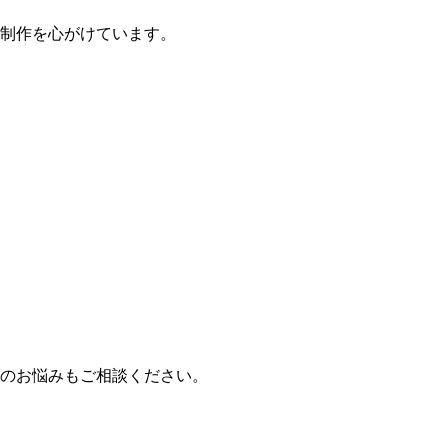
制作を心がけています。
のお悩みもご相談ください。