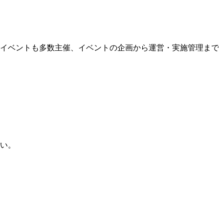
イベントも多数主催、イベントの企画から運営・実施管理まで
い。