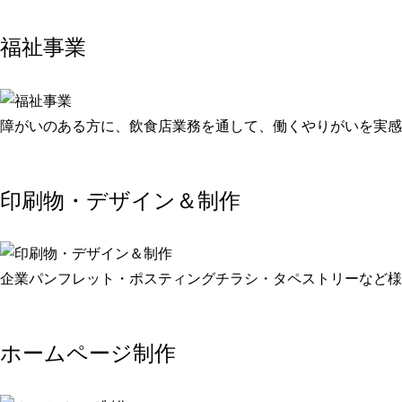
福祉事業
障がいのある方に、飲食店業務を通して、働くやりがいを実感
印刷物・デザイン＆制作
企業パンフレット・ポスティングチラシ・タペストリーなど様
ホームページ制作