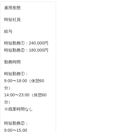
雇用形態
時短社員
給与
時短勤務①：240,000円
時短勤務②：180,000円
勤務時間
時短勤務①：
9:00〜18:00（休憩60
分）
14:00〜23:00（休憩60
分）
※残業時間なし
時短勤務②：
9:00〜15:00