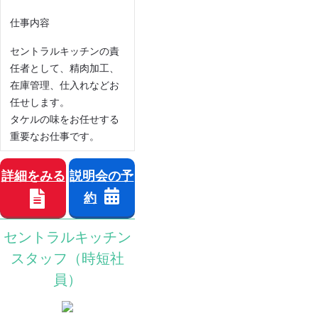
仕事内容
セントラルキッチンの責
任者として、精肉加工、
在庫管理、仕入れなどお
任せします。
タケルの味をお任せする
重要なお仕事です。
詳細をみる
説明会の予
約
セントラルキッチン
スタッフ（時短社
員）