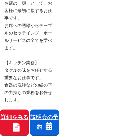
お店の「顔」として、お
客様に最初に接するお仕
事です。
お席への誘導からテーブ
ルのセッテイング、ホー
ルサービスの全てを学べ
ます。
【キッチン業務】
タケルの味をお任せする
重要なお仕事です。
食器の洗浄などの縁の下
の力持ちの業務をお任せ
します。
詳細をみる
説明会の予
約