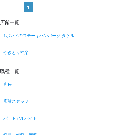
1
店舗一覧
1ポンドのステーキハンバーグ タケル
やきとり神楽
職種一覧
店長
店舗スタッフ
パートアルバイト