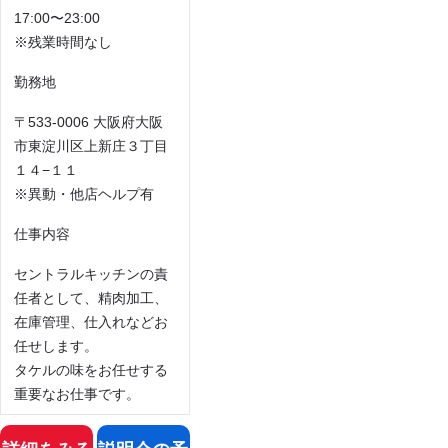
17:00〜23:00
※残業時間なし
勤務地
〒533-0006 大阪府大阪
市東淀川区上新庄３丁目
１４−１１
※異動・他店ヘルプ有
仕事内容
セントラルキッチンの責
任者として、精肉加工、
在庫管理、仕入れなどお
任せします。
タケルの味をお任せする
重要なお仕事です。