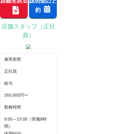
詳細をみる
説明会の予
約
店舗スタッフ（正社
員）
雇用形態
正社員
給与
260,000円〜
勤務時間
9:00～23:00（実働8時
間）
休憩60分