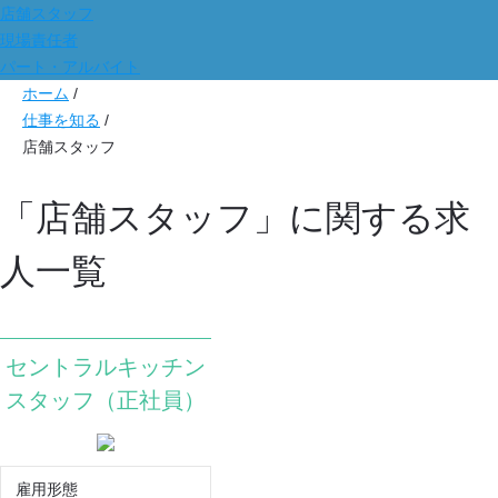
店舗スタッフ
現場責任者
パート・アルバイト
ホーム
/
仕事を知る
/
店舗スタッフ
「店舗スタッフ」に関する求
人一覧
セントラルキッチン
スタッフ（正社員）
雇用形態