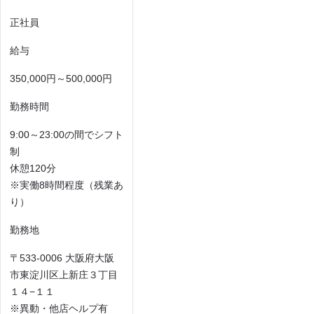
正社員
給与
350,000円～500,000円
勤務時間
9:00～23:00の間でシフト
制
休憩120分
※実働8時間程度（残業あ
り）
勤務地
〒533-0006 大阪府大阪
市東淀川区上新庄３丁目
１４−１１
※異動・他店ヘルプ有