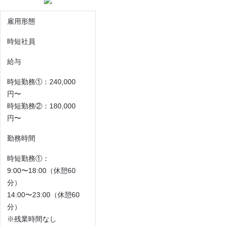
雇用形態
時短社員
給与
時短勤務①：240,000
円〜
時短勤務②：180,000
円〜
勤務時間
時短勤務①：
9:00〜18:00（休憩60
分）
14:00〜23:00（休憩60
分）
※残業時間なし