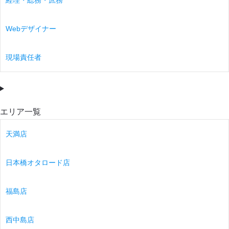
経理・総務・庶務
Webデザイナー
現場責任者
エリア一覧
天満店
日本橋オタロード店
福島店
西中島店