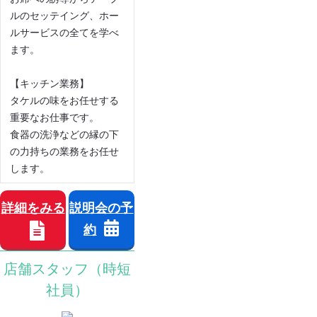
ルのセッテイング、ホー
ルサービスの全てを学べ
ます。
【キッチン業務】
タケルの味をお任せする
重要なお仕事です。
食器の洗浄などの縁の下
の力持ちの業務をお任せ
します。
詳細をみる
説明会の予
約
店舗スタッフ（時短
社員）