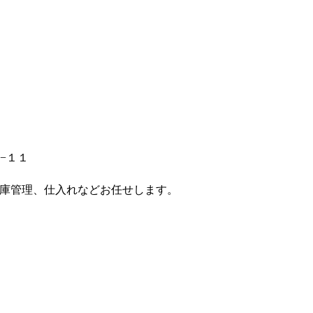
４−１１
庫管理、仕入れなどお任せします。