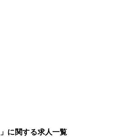
ル」に関する求人一覧