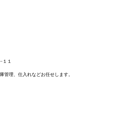
４−１１
庫管理、仕入れなどお任せします。