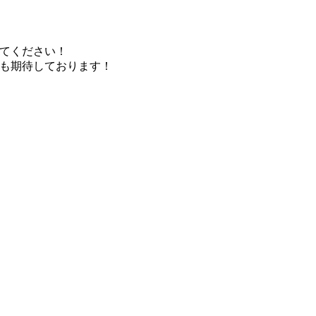
てください！
も期待しております！