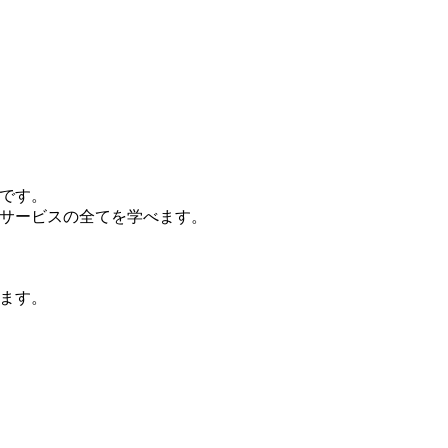
です。
サービスの全てを学べます。
ます。