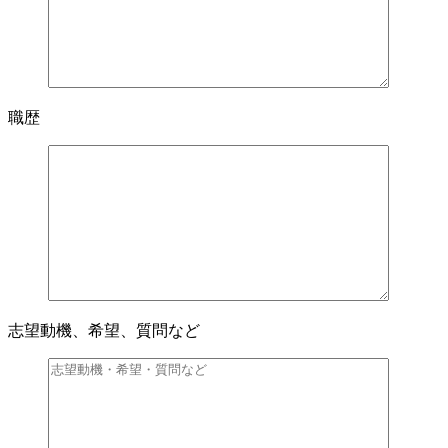
職歴
志望動機、希望、質問など