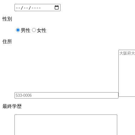
性別
男性
女性
住所
最終学歴