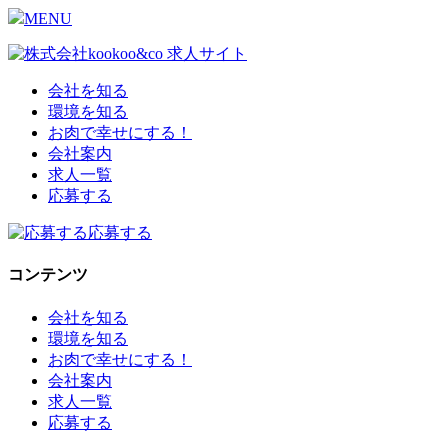
MENU
会社を知る
環境を知る
お肉で幸せにする！
会社案内
求人一覧
応募する
応募する
コンテンツ
会社を知る
環境を知る
お肉で幸せにする！
会社案内
求人一覧
応募する